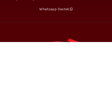
Whatsapp Destek