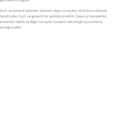
gelmelerini sağlar.
Hızlı ve Güvenli İşlemler: Serbest depo süreçleri, NSN Gümrükleme
tarafından hızlı ve güvenli bir şekilde yönetilir. Depo içi hareketler,
envanter takibi ve diğer süreçler modern teknolojik çözümlerle
entegre edilir.